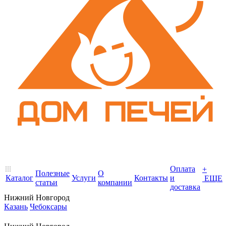
Оплата
+
Полезные
О
Каталог
Услуги
Контакты
и
ЕЩЕ
статьи
компании
доставка
Нижний Новгород
Казань
Чебоксары