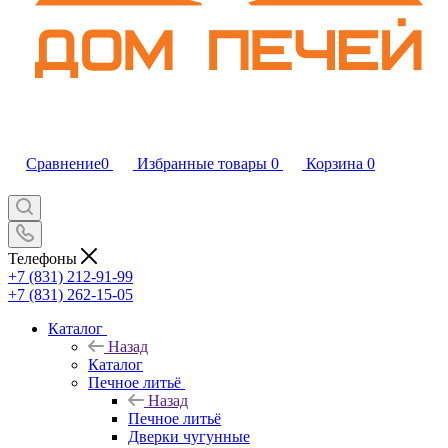
Сравнение
0
Избранные товары
0
Корзина
0
Телефоны
+7 (831) 212-91-99
+7 (831) 262-15-05
Каталог
Назад
Каталог
Печное литьё
Назад
Печное литьё
Дверки чугунные