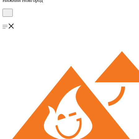
Нижний Новгород