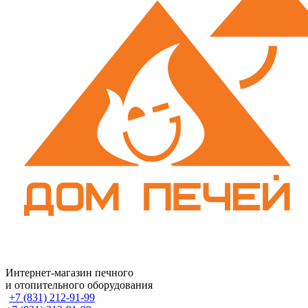
Интернет-магазин печного
и отопительного оборудования
+7 (831) 212-91-99