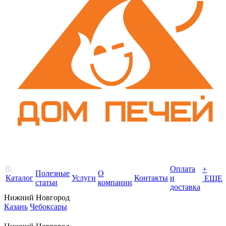
Оплата
+
Полезные
О
Каталог
Услуги
Контакты
и
ЕЩЕ
статьи
компании
доставка
Нижний Новгород
Казань
Чебоксары