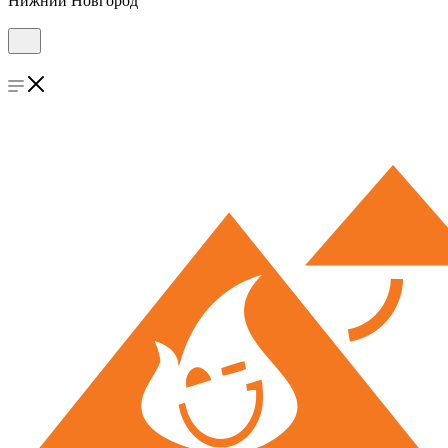
Нижний Новгород