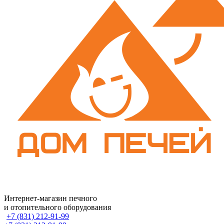
Интернет-магазин печного
и отопительного оборудования
+7 (831) 212-91-99