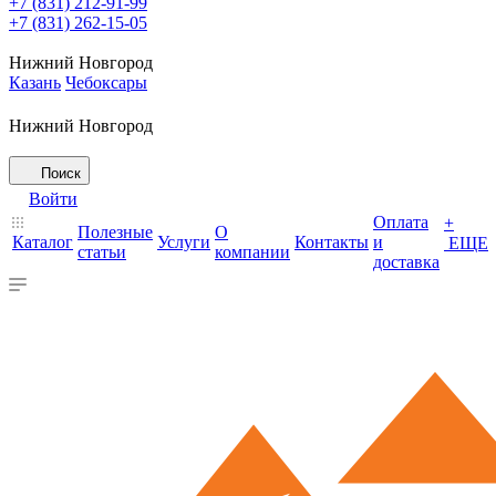
+7 (831) 212-91-99
+7 (831) 262-15-05
Нижний Новгород
Казань
Чебоксары
Нижний Новгород
Поиск
Войти
Оплата
+
Полезные
О
Каталог
Услуги
Контакты
и
ЕЩЕ
статьи
компании
доставка