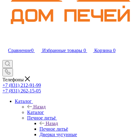
Сравнение
0
Избранные товары
0
Корзина
0
Телефоны
+7 (831) 212-91-99
+7 (831) 262-15-05
Каталог
Назад
Каталог
Печное литьё
Назад
Печное литьё
Дверки чугунные