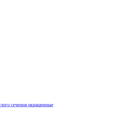
глого сечения окрашенные