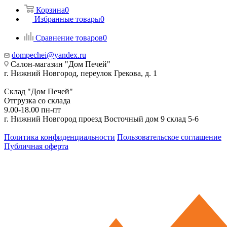
Корзина
0
Избранные товары
0
Сравнение товаров
0
dompechei@yandex.ru
Салон-магазин "Дом Печей"
г. Нижний Новгород, переулок Грекова, д. 1
Склад "Дом Печей"
Отгрузка со склада
9.00-18.00 пн-пт
г. Нижний Новгород проезд Восточный дом 9 склад 5-6
Политика конфиденциальности
Пользовательское соглашение
Публичная оферта