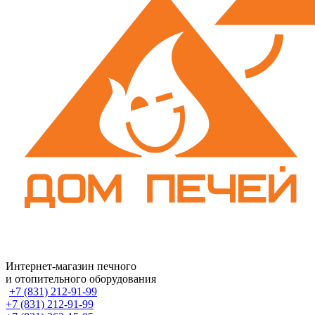
Интернет-магазин печного
и отопительного оборудования
+7 (831) 212-91-99
+7 (831) 212-91-99