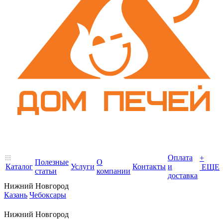
Оплата
+
Полезные
О
Каталог
Услуги
Контакты
и
ЕЩЕ
статьи
компании
доставка
Нижний Новгород
Казань
Чебоксары
Нижний Новгород