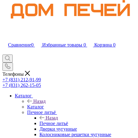
Сравнение
0
Избранные товары
0
Корзина
0
Телефоны
+7 (831) 212-91-99
+7 (831) 262-15-05
Каталог
Назад
Каталог
Печное литьё
Назад
Печное литьё
Дверки чугунные
Колосниковые решетки чугунные