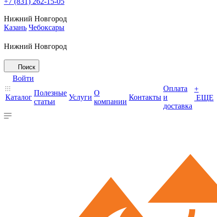
+7 (831) 262-15-05
Нижний Новгород
Казань
Чебоксары
Нижний Новгород
Поиск
Войти
Оплата
+
Полезные
О
Каталог
Услуги
Контакты
и
ЕЩЕ
статьи
компании
доставка