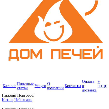
Оплата
+
Полезные
О
Каталог
Услуги
Контакты
и
ЕЩЕ
статьи
компании
доставка
Нижний Новгород
Казань
Чебоксары