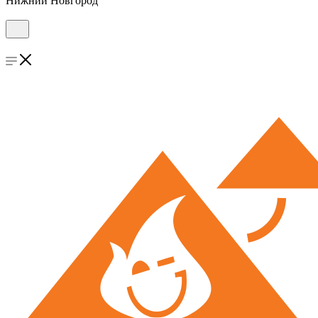
Нижний Новгород