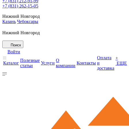
+7 (831) 212-91-99
+7 (831) 262-15-05
Нижний Новгород
Казань
Чебоксары
Нижний Новгород
Поиск
Войти
Оплата
+
Полезные
О
Каталог
Услуги
Контакты
и
ЕЩЕ
статьи
компании
доставка