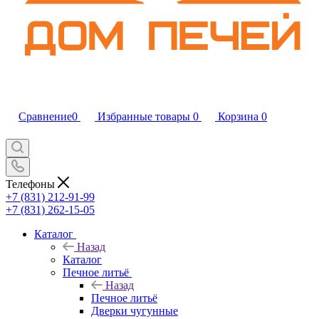
Сравнение
0
Избранные товары
0
Корзина
0
Телефоны
+7 (831) 212-91-99
+7 (831) 262-15-05
Каталог
Назад
Каталог
Печное литьё
Назад
Печное литьё
Дверки чугунные