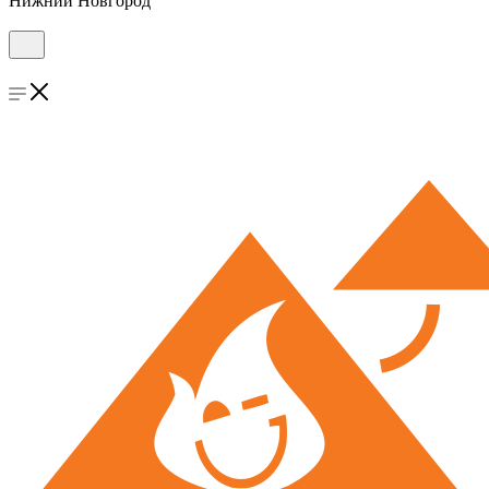
Нижний Новгород