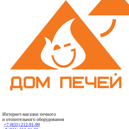
Интернет-магазин печного
и отопительного оборудования
+7 (831) 212-91-99