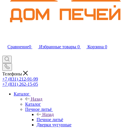
Сравнение
0
Избранные товары
0
Корзина
0
Телефоны
+7 (831) 212-91-99
+7 (831) 262-15-05
Каталог
Назад
Каталог
Печное литьё
Назад
Печное литьё
Дверки чугунные