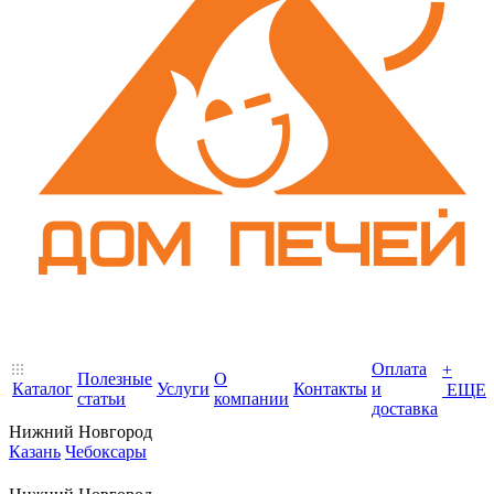
Оплата
+
Полезные
О
Каталог
Услуги
Контакты
и
ЕЩЕ
статьи
компании
доставка
Нижний Новгород
Казань
Чебоксары