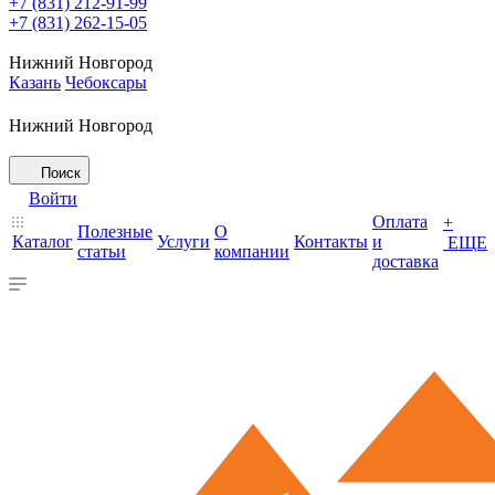
+7 (831) 212-91-99
+7 (831) 262-15-05
Нижний Новгород
Казань
Чебоксары
Нижний Новгород
Поиск
Войти
Оплата
+
Полезные
О
Каталог
Услуги
Контакты
и
ЕЩЕ
статьи
компании
доставка