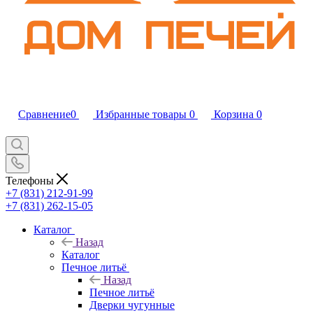
Сравнение
0
Избранные товары
0
Корзина
0
Телефоны
+7 (831) 212-91-99
+7 (831) 262-15-05
Каталог
Назад
Каталог
Печное литьё
Назад
Печное литьё
Дверки чугунные