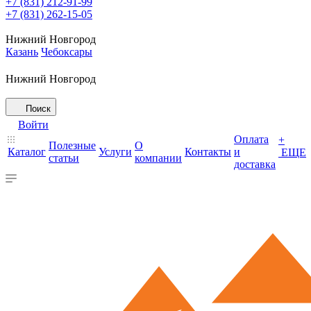
+7 (831) 212-91-99
+7 (831) 262-15-05
Нижний Новгород
Казань
Чебоксары
Нижний Новгород
Поиск
Войти
Оплата
+
Полезные
О
Каталог
Услуги
Контакты
и
ЕЩЕ
статьи
компании
доставка