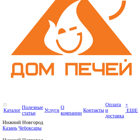
Оплата
+
Полезные
О
Каталог
Услуги
Контакты
и
ЕЩЕ
статьи
компании
доставка
Нижний Новгород
Казань
Чебоксары