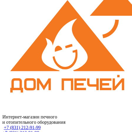
Интернет-магазин печного
и отопительного оборудования
+7 (831) 212-91-99