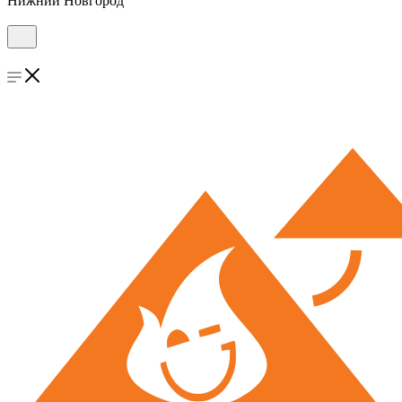
Нижний Новгород