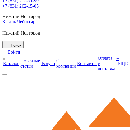
+7 (831) 212-91-99
+7 (831) 262-15-05
Нижний Новгород
Казань
Чебоксары
Нижний Новгород
Поиск
Войти
Оплата
+
Полезные
О
Каталог
Услуги
Контакты
и
ЕЩЕ
статьи
компании
доставка