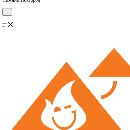
Нижний Новгород