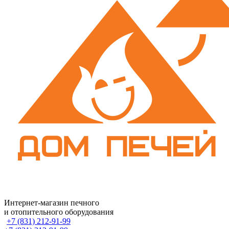
Интернет-магазин печного
и отопительного оборудования
+7 (831) 212-91-99