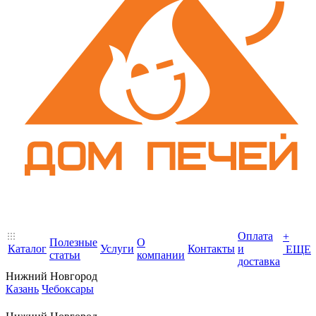
Оплата
+
Полезные
О
Каталог
Услуги
Контакты
и
ЕЩЕ
статьи
компании
доставка
Нижний Новгород
Казань
Чебоксары