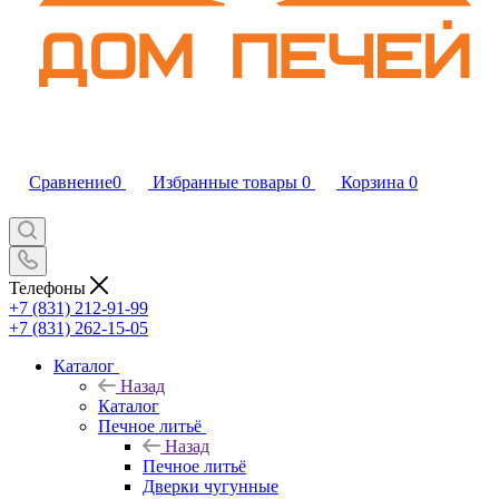
Сравнение
0
Избранные товары
0
Корзина
0
Телефоны
+7 (831) 212-91-99
+7 (831) 262-15-05
Каталог
Назад
Каталог
Печное литьё
Назад
Печное литьё
Дверки чугунные