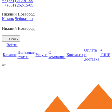
+7 (831) 212-91-99
+7 (831) 262-15-05
Нижний Новгород
Казань
Чебоксары
Нижний Новгород
Поиск
Войти
Оплата
+
Полезные
О
Каталог
Услуги
Контакты
и
ЕЩЕ
статьи
компании
доставка