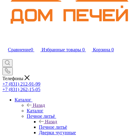
Сравнение
0
Избранные товары
0
Корзина
0
Телефоны
+7 (831) 212-91-99
+7 (831) 262-15-05
Каталог
Назад
Каталог
Печное литьё
Назад
Печное литьё
Дверки чугунные