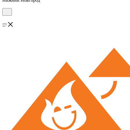
Нижний Новгород