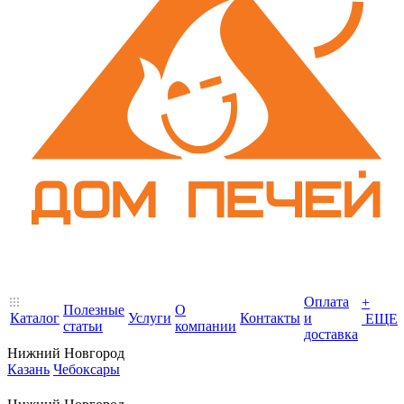
Оплата
+
Полезные
О
Каталог
Услуги
Контакты
и
ЕЩЕ
статьи
компании
доставка
Нижний Новгород
Казань
Чебоксары