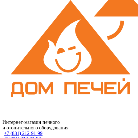
Интернет-магазин печного
и отопительного оборудования
+7 (831) 212-91-99