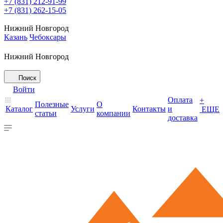
+7 (831) 212-91-99
+7 (831) 262-15-05
Нижний Новгород
Казань
Чебоксары
Нижний Новгород
Поиск
Войти
Оплата
+
Полезные
О
Каталог
Услуги
Контакты
и
ЕЩЕ
статьи
компании
доставка