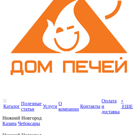
Оплата
+
Полезные
О
Каталог
Услуги
Контакты
и
ЕЩЕ
статьи
компании
доставка
Нижний Новгород
Казань
Чебоксары