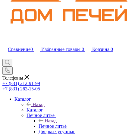
Сравнение
0
Избранные товары
0
Корзина
0
Телефоны
+7 (831) 212-91-99
+7 (831) 262-15-05
Каталог
Назад
Каталог
Печное литьё
Назад
Печное литьё
Дверки чугунные