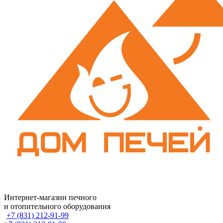
Интернет-магазин печного
и отопительного оборудования
+7 (831) 212-91-99