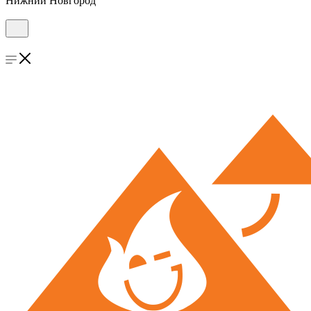
Нижний Новгород