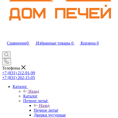
Сравнение
0
Избранные товары
0
Корзина
0
Телефоны
+7 (831) 212-91-99
+7 (831) 262-15-05
Каталог
Назад
Каталог
Печное литьё
Назад
Печное литьё
Дверки чугунные