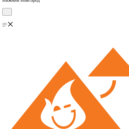
Нижний Новгород