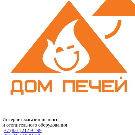
Интернет-магазин печного
и отопительного оборудования
+7 (831) 212-91-99