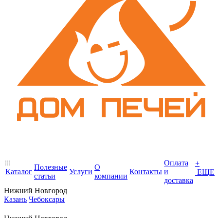
Оплата
+
Полезные
О
Каталог
Услуги
Контакты
и
ЕЩЕ
статьи
компании
доставка
Нижний Новгород
Казань
Чебоксары