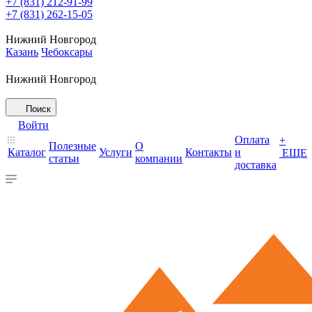
+7 (831) 212-91-99
+7 (831) 262-15-05
Нижний Новгород
Казань
Чебоксары
Нижний Новгород
Поиск
Войти
Оплата
+
Полезные
О
Каталог
Услуги
Контакты
и
ЕЩЕ
статьи
компании
доставка