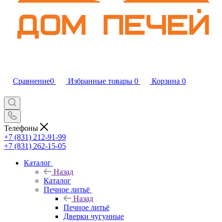
Сравнение
0
Избранные товары
0
Корзина
0
Телефоны
+7 (831) 212-91-99
+7 (831) 262-15-05
Каталог
Назад
Каталог
Печное литьё
Назад
Печное литьё
Дверки чугунные