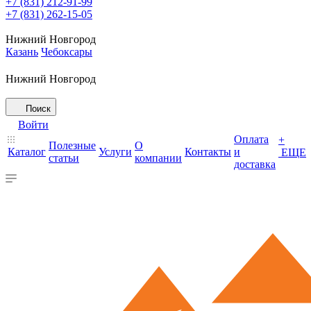
+7 (831) 212-91-99
+7 (831) 262-15-05
Нижний Новгород
Казань
Чебоксары
Нижний Новгород
Поиск
Войти
Оплата
+
Полезные
О
Каталог
Услуги
Контакты
и
ЕЩЕ
статьи
компании
доставка