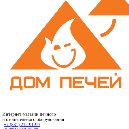
Интернет-магазин печного
и отопительного оборудования
+7 (831) 212-91-99