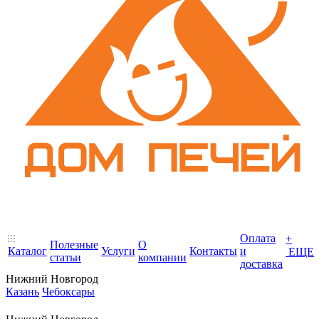
Оплата
+
Полезные
О
Каталог
Услуги
Контакты
и
ЕЩЕ
статьи
компании
доставка
Нижний Новгород
Казань
Чебоксары