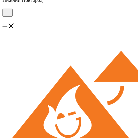
Нижний Новгород