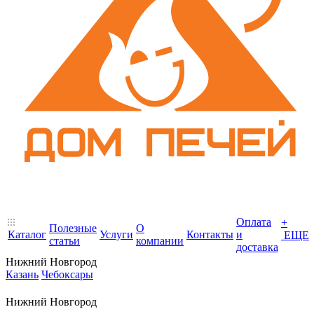
Оплата
+
Полезные
О
Каталог
Услуги
Контакты
и
ЕЩЕ
статьи
компании
доставка
Нижний Новгород
Казань
Чебоксары
Нижний Новгород