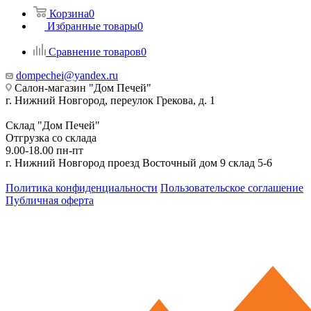
Корзина
0
Избранные товары
0
Сравнение товаров
0
dompechei@yandex.ru
Салон-магазин "Дом Печей"
г. Нижний Новгород, переулок Грекова, д. 1
Склад "Дом Печей"
Отгрузка со склада
9.00-18.00 пн-пт
г. Нижний Новгород проезд Восточный дом 9 склад 5-6
Политика конфиденциальности
Пользовательское соглашение
Публичная оферта