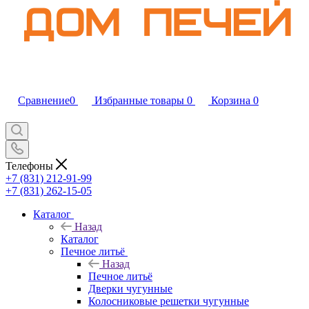
Сравнение
0
Избранные товары
0
Корзина
0
Телефоны
+7 (831) 212-91-99
+7 (831) 262-15-05
Каталог
Назад
Каталог
Печное литьё
Назад
Печное литьё
Дверки чугунные
Колосниковые решетки чугунные