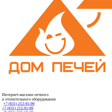
Интернет-магазин печного
и отопительного оборудования
+7 (831) 212-91-99
+7 (831) 212-91-99