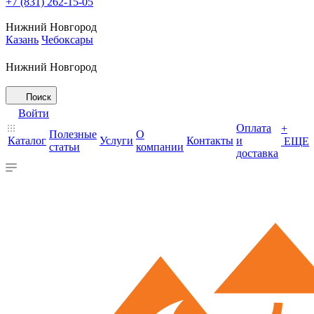
+7 (831) 262-15-05
Нижний Новгород
Казань
Чебоксары
Нижний Новгород
Поиск
Войти
Оплата
+
Полезные
О
Каталог
Услуги
Контакты
и
ЕЩЕ
статьи
компании
доставка