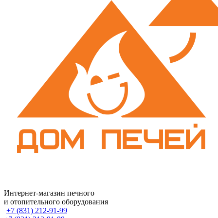
Интернет-магазин печного
и отопительного оборудования
+7 (831) 212-91-99