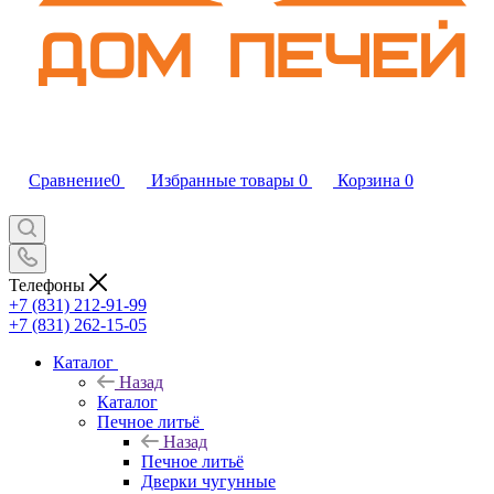
Сравнение
0
Избранные товары
0
Корзина
0
Телефоны
+7 (831) 212-91-99
+7 (831) 262-15-05
Каталог
Назад
Каталог
Печное литьё
Назад
Печное литьё
Дверки чугунные