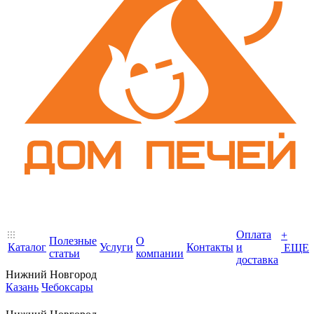
Оплата
+
Полезные
О
Каталог
Услуги
Контакты
и
ЕЩЕ
статьи
компании
доставка
Нижний Новгород
Казань
Чебоксары