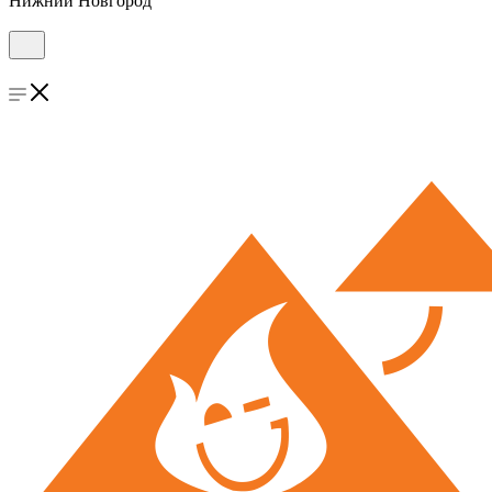
Нижний Новгород