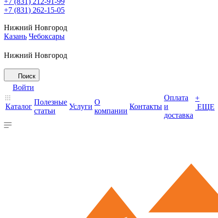
+7 (831) 212-91-99
+7 (831) 262-15-05
Нижний Новгород
Казань
Чебоксары
Нижний Новгород
Поиск
Войти
Оплата
+
Полезные
О
Каталог
Услуги
Контакты
и
ЕЩЕ
статьи
компании
доставка