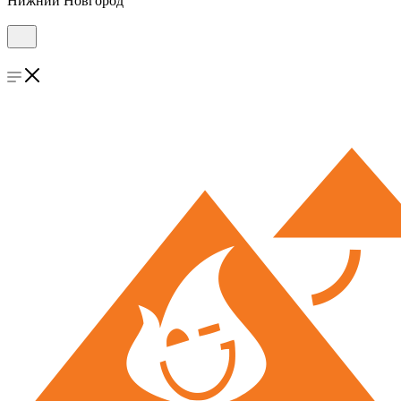
Нижний Новгород