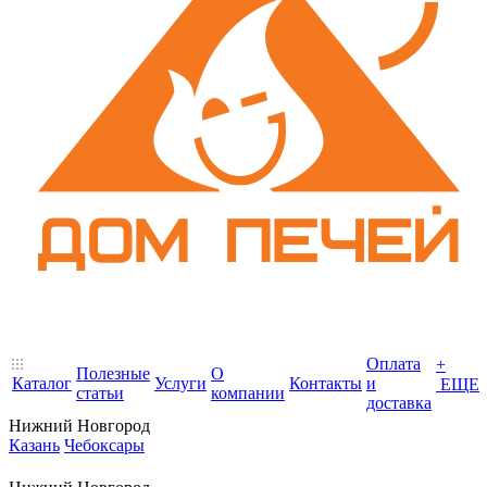
Оплата
+
Полезные
О
Каталог
Услуги
Контакты
и
ЕЩЕ
статьи
компании
доставка
Нижний Новгород
Казань
Чебоксары