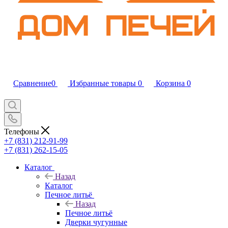
Сравнение
0
Избранные товары
0
Корзина
0
Телефоны
+7 (831) 212-91-99
+7 (831) 262-15-05
Каталог
Назад
Каталог
Печное литьё
Назад
Печное литьё
Дверки чугунные