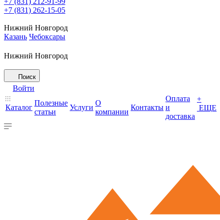
+7 (831) 212-91-99
+7 (831) 262-15-05
Нижний Новгород
Казань
Чебоксары
Нижний Новгород
Поиск
Войти
Оплата
+
Полезные
О
Каталог
Услуги
Контакты
и
ЕЩЕ
статьи
компании
доставка