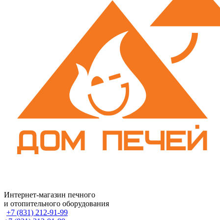
Интернет-магазин печного
и отопительного оборудования
+7 (831) 212-91-99