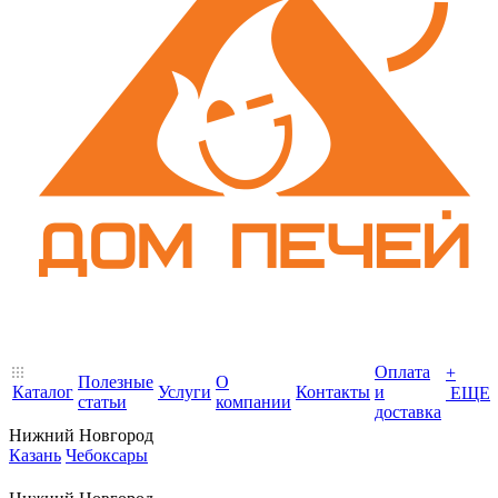
Оплата
+
Полезные
О
Каталог
Услуги
Контакты
и
ЕЩЕ
статьи
компании
доставка
Нижний Новгород
Казань
Чебоксары