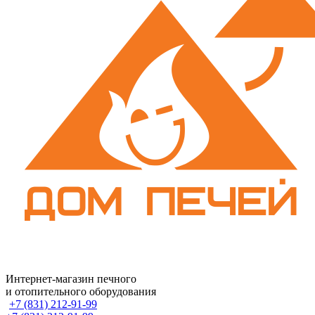
Интернет-магазин печного
и отопительного оборудования
+7 (831) 212-91-99