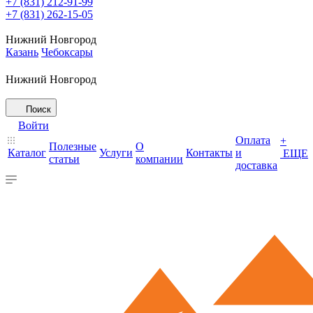
+7 (831) 212-91-99
+7 (831) 262-15-05
Нижний Новгород
Казань
Чебоксары
Нижний Новгород
Поиск
Войти
Оплата
+
Полезные
О
Каталог
Услуги
Контакты
и
ЕЩЕ
статьи
компании
доставка