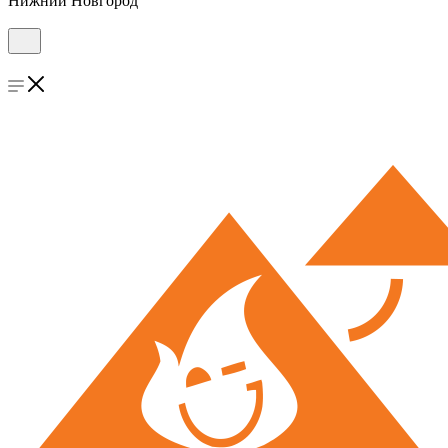
Нижний Новгород