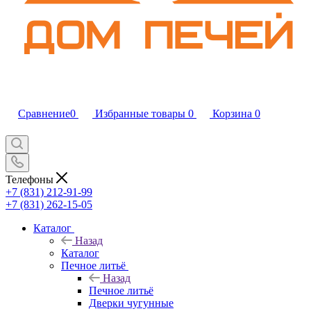
Сравнение
0
Избранные товары
0
Корзина
0
Телефоны
+7 (831) 212-91-99
+7 (831) 262-15-05
Каталог
Назад
Каталог
Печное литьё
Назад
Печное литьё
Дверки чугунные