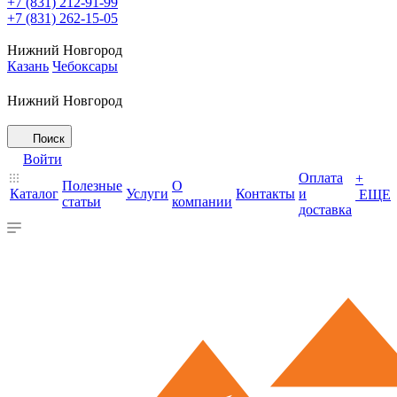
+7 (831) 212-91-99
+7 (831) 262-15-05
Нижний Новгород
Казань
Чебоксары
Нижний Новгород
Поиск
Войти
Оплата
+
Полезные
О
Каталог
Услуги
Контакты
и
ЕЩЕ
статьи
компании
доставка