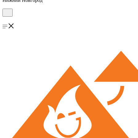
Нижний Новгород