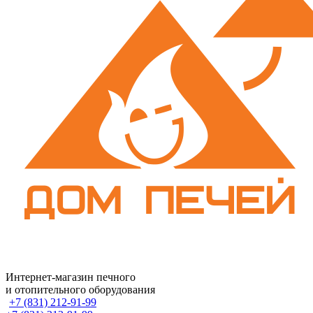
Интернет-магазин печного
и отопительного оборудования
+7 (831) 212-91-99