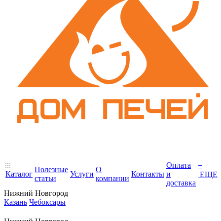
Оплата
+
Полезные
О
Каталог
Услуги
Контакты
и
ЕЩЕ
статьи
компании
доставка
Нижний Новгород
Казань
Чебоксары