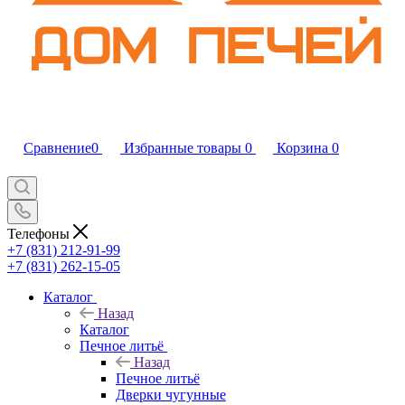
Сравнение
0
Избранные товары
0
Корзина
0
Телефоны
+7 (831) 212-91-99
+7 (831) 262-15-05
Каталог
Назад
Каталог
Печное литьё
Назад
Печное литьё
Дверки чугунные