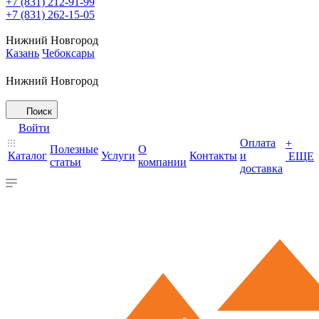
+7 (831) 212-91-99
+7 (831) 262-15-05
Нижний Новгород
Казань
Чебоксары
Нижний Новгород
Поиск
Войти
Оплата
+
Полезные
О
Каталог
Услуги
Контакты
и
ЕЩЕ
статьи
компании
доставка