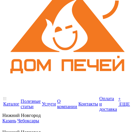
Оплата
+
Полезные
О
Каталог
Услуги
Контакты
и
ЕЩЕ
статьи
компании
доставка
Нижний Новгород
Казань
Чебоксары