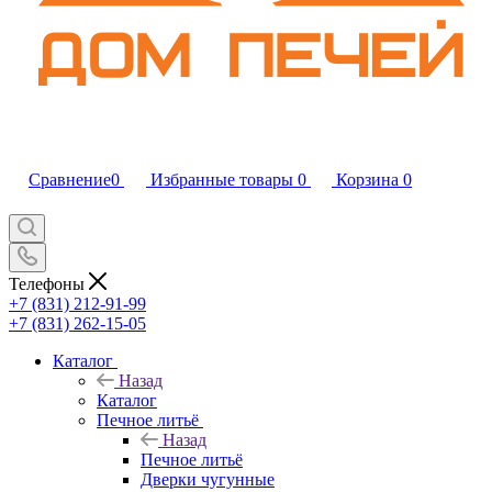
Сравнение
0
Избранные товары
0
Корзина
0
Телефоны
+7 (831) 212-91-99
+7 (831) 262-15-05
Каталог
Назад
Каталог
Печное литьё
Назад
Печное литьё
Дверки чугунные