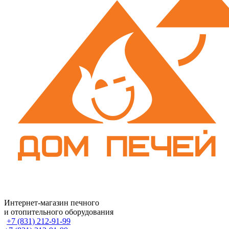
Интернет-магазин печного
и отопительного оборудования
+7 (831) 212-91-99