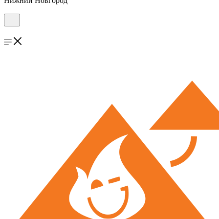
Нижний Новгород