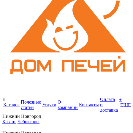
Оплата
+
Полезные
О
Каталог
Услуги
Контакты
и
ЕЩЕ
статьи
компании
доставка
Нижний Новгород
Казань
Чебоксары