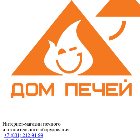
Интернет-магазин печного
и отопительного оборудования
+7 (831) 212-91-99