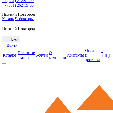
+7 (831) 212-91-99
+7 (831) 262-15-05
Нижний Новгород
Казань
Чебоксары
Нижний Новгород
Поиск
Войти
Оплата
+
Полезные
О
Каталог
Услуги
Контакты
и
ЕЩЕ
статьи
компании
доставка