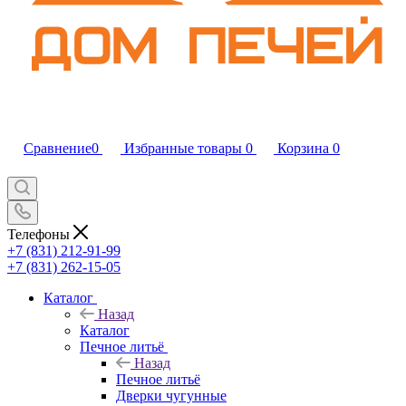
Сравнение
0
Избранные товары
0
Корзина
0
Телефоны
+7 (831) 212-91-99
+7 (831) 262-15-05
Каталог
Назад
Каталог
Печное литьё
Назад
Печное литьё
Дверки чугунные