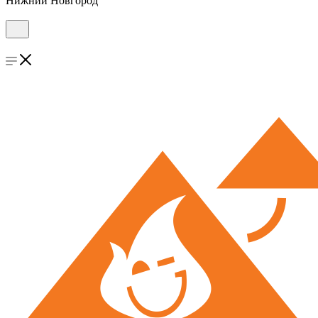
Нижний Новгород