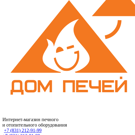
Интернет-магазин печного
и отопительного оборудования
+7 (831) 212-91-99