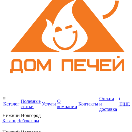
Оплата
+
Полезные
О
Каталог
Услуги
Контакты
и
ЕЩЕ
статьи
компании
доставка
Нижний Новгород
Казань
Чебоксары