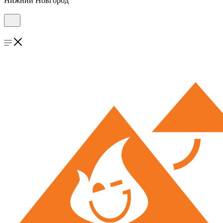
Нижний Новгород