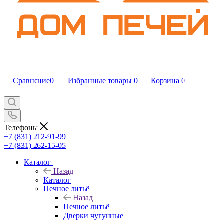
Сравнение
0
Избранные товары
0
Корзина
0
Телефоны
+7 (831) 212-91-99
+7 (831) 262-15-05
Каталог
Назад
Каталог
Печное литьё
Назад
Печное литьё
Дверки чугунные