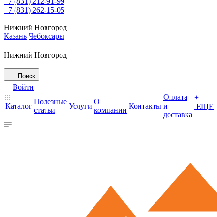
+7 (831) 212-91-99
+7 (831) 262-15-05
Нижний Новгород
Казань
Чебоксары
Нижний Новгород
Поиск
Войти
Оплата
+
Полезные
О
Каталог
Услуги
Контакты
и
ЕЩЕ
статьи
компании
доставка