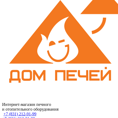
Интернет-магазин печного
и отопительного оборудования
+7 (831) 212-91-99