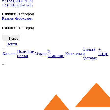
+7 (831) 212-91-99
+7 (831) 262-15-05
Нижний Новгород
Казань
Чебоксары
Нижний Новгород
Поиск
Войти
Оплата
+
Полезные
О
Каталог
Услуги
Контакты
и
ЕЩЕ
статьи
компании
доставка