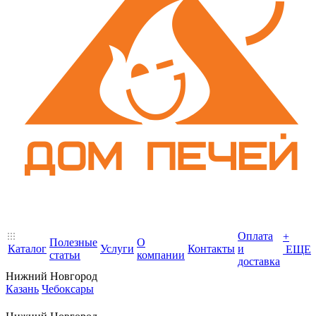
Оплата
+
Полезные
О
Каталог
Услуги
Контакты
и
ЕЩЕ
статьи
компании
доставка
Нижний Новгород
Казань
Чебоксары