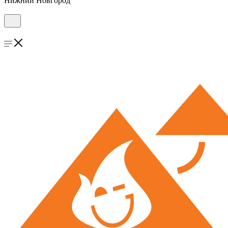
Нижний Новгород