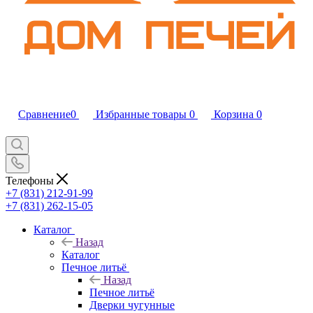
Сравнение
0
Избранные товары
0
Корзина
0
Телефоны
+7 (831) 212-91-99
+7 (831) 262-15-05
Каталог
Назад
Каталог
Печное литьё
Назад
Печное литьё
Дверки чугунные