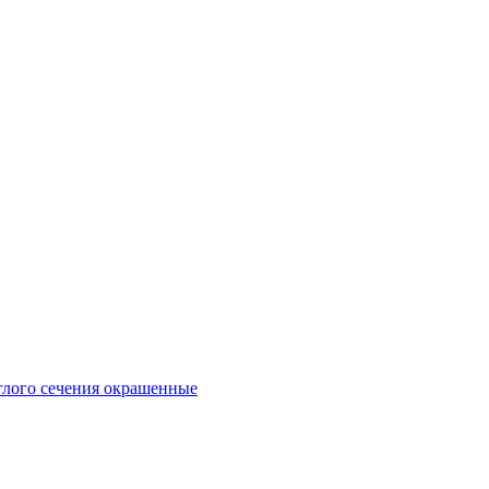
глого сечения окрашенные