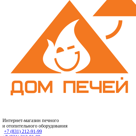
Интернет-магазин печного
и отопительного оборудования
+7 (831) 212-91-99