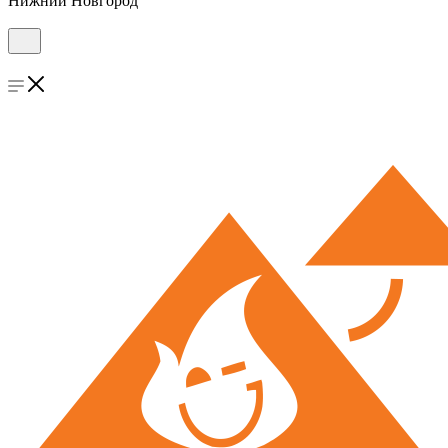
Нижний Новгород