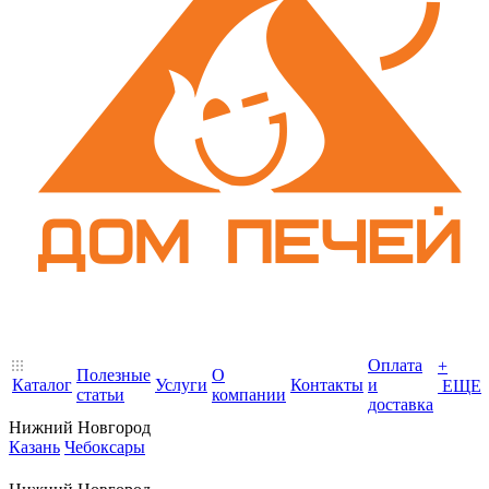
Оплата
+
Полезные
О
Каталог
Услуги
Контакты
и
ЕЩЕ
статьи
компании
доставка
Нижний Новгород
Казань
Чебоксары