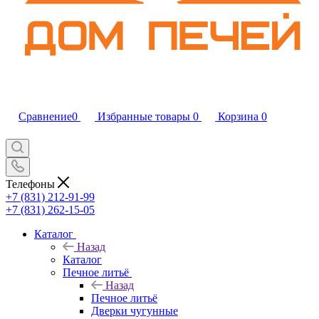
Сравнение
0
Избранные товары
0
Корзина
0
Телефоны
+7 (831) 212-91-99
+7 (831) 262-15-05
Каталог
Назад
Каталог
Печное литьё
Назад
Печное литьё
Дверки чугунные