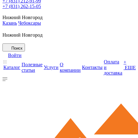
+7 (831) 212-91-99
+7 (831) 262-15-05
Нижний Новгород
Казань
Чебоксары
Нижний Новгород
Поиск
Войти
Оплата
+
Полезные
О
Каталог
Услуги
Контакты
и
ЕЩЕ
статьи
компании
доставка