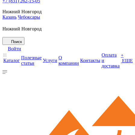
+7 (831) 262-15-05
Нижний Новгород
Казань
Чебоксары
Нижний Новгород
Поиск
Войти
Оплата
+
Полезные
О
Каталог
Услуги
Контакты
и
ЕЩЕ
статьи
компании
доставка