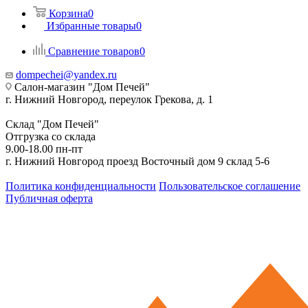
Корзина
0
Избранные товары
0
Сравнение товаров
0
dompechei@yandex.ru
Салон-магазин "Дом Печей"
г. Нижний Новгород, переулок Грекова, д. 1
Склад "Дом Печей"
Отгрузка со склада
9.00-18.00 пн-пт
г. Нижний Новгород проезд Восточный дом 9 склад 5-6
Политика конфиденциальности
Пользовательское соглашение
Публичная оферта