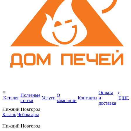
Оплата
+
Полезные
О
Каталог
Услуги
Контакты
и
ЕЩЕ
статьи
компании
доставка
Нижний Новгород
Казань
Чебоксары
Нижний Новгород