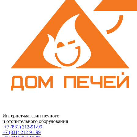
Интернет-магазин печного
и отопительного оборудования
+7 (831) 212-91-99
+7 (831) 212-91-99