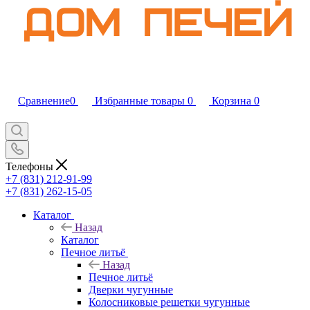
Сравнение
0
Избранные товары
0
Корзина
0
Телефоны
+7 (831) 212-91-99
+7 (831) 262-15-05
Каталог
Назад
Каталог
Печное литьё
Назад
Печное литьё
Дверки чугунные
Колосниковые решетки чугунные