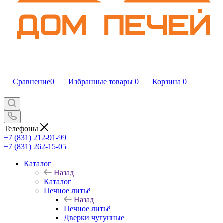
Сравнение
0
Избранные товары
0
Корзина
0
Телефоны
+7 (831) 212-91-99
+7 (831) 262-15-05
Каталог
Назад
Каталог
Печное литьё
Назад
Печное литьё
Дверки чугунные