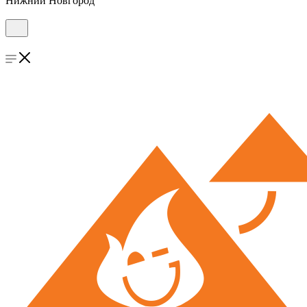
Нижний Новгород