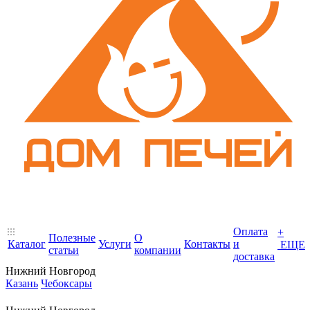
Оплата
+
Полезные
О
Каталог
Услуги
Контакты
и
ЕЩЕ
статьи
компании
доставка
Нижний Новгород
Казань
Чебоксары