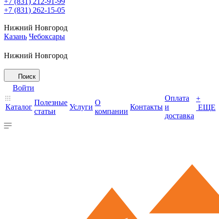
+7 (831) 212-91-99
+7 (831) 262-15-05
Нижний Новгород
Казань
Чебоксары
Нижний Новгород
Поиск
Войти
Оплата
+
Полезные
О
Каталог
Услуги
Контакты
и
ЕЩЕ
статьи
компании
доставка