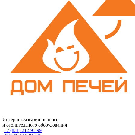
Интернет-магазин печного
и отопительного оборудования
+7 (831) 212-91-99