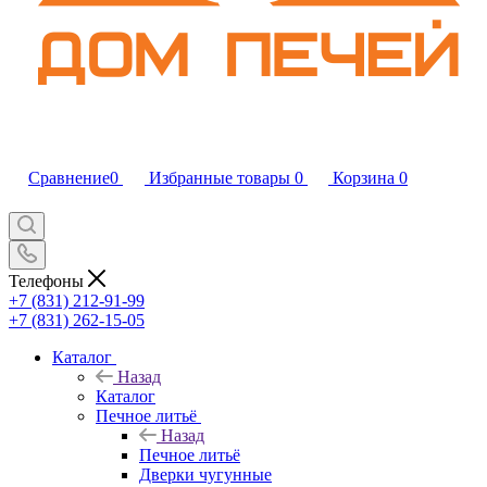
Сравнение
0
Избранные товары
0
Корзина
0
Телефоны
+7 (831) 212-91-99
+7 (831) 262-15-05
Каталог
Назад
Каталог
Печное литьё
Назад
Печное литьё
Дверки чугунные