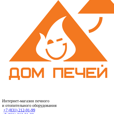
Интернет-магазин печного
и отопительного оборудования
+7 (831) 212-91-99