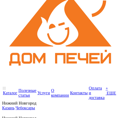
Оплата
+
Полезные
О
Каталог
Услуги
Контакты
и
ЕЩЕ
статьи
компании
доставка
Нижний Новгород
Казань
Чебоксары