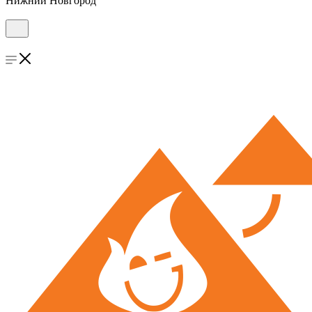
Нижний Новгород