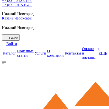
+7 (831) 212-91-99
+7 (831) 262-15-05
Нижний Новгород
Казань
Чебоксары
Нижний Новгород
Поиск
Войти
Оплата
+
Полезные
О
Каталог
Услуги
Контакты
и
ЕЩЕ
статьи
компании
доставка