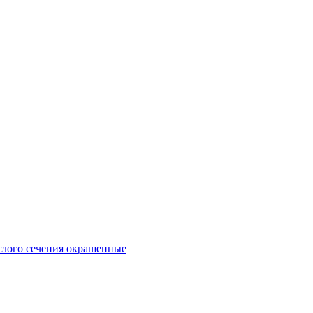
глого сечения окрашенные