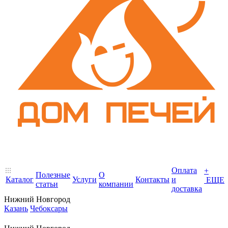
Оплата
+
Полезные
О
Каталог
Услуги
Контакты
и
ЕЩЕ
статьи
компании
доставка
Нижний Новгород
Казань
Чебоксары