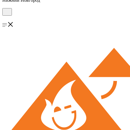
Нижний Новгород