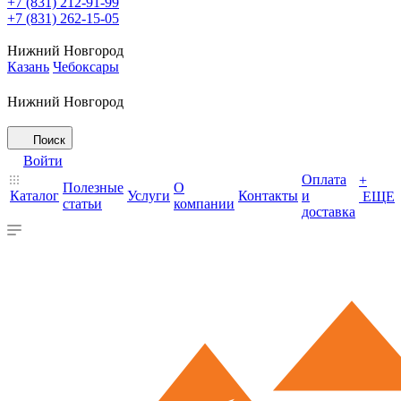
+7 (831) 212-91-99
+7 (831) 262-15-05
Нижний Новгород
Казань
Чебоксары
Нижний Новгород
Поиск
Войти
Оплата
+
Полезные
О
Каталог
Услуги
Контакты
и
ЕЩЕ
статьи
компании
доставка