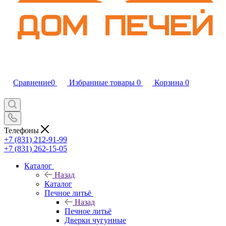
Сравнение
0
Избранные товары
0
Корзина
0
Телефоны
+7 (831) 212-91-99
+7 (831) 262-15-05
Каталог
Назад
Каталог
Печное литьё
Назад
Печное литьё
Дверки чугунные