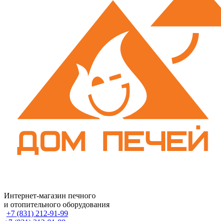
Интернет-магазин печного
и отопительного оборудования
+7 (831) 212-91-99