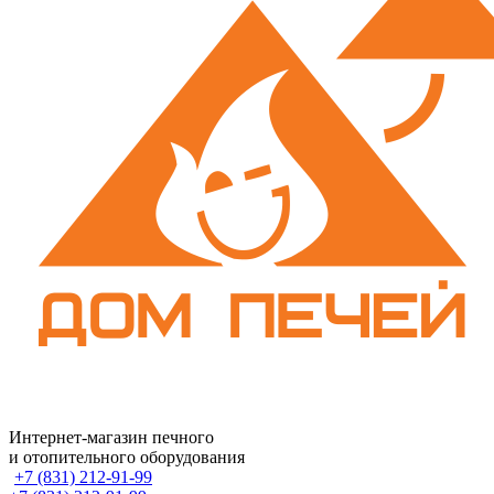
Интернет-магазин печного
и отопительного оборудования
+7 (831) 212-91-99