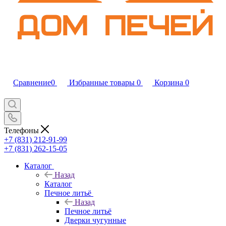
Сравнение
0
Избранные товары
0
Корзина
0
Телефоны
+7 (831) 212-91-99
+7 (831) 262-15-05
Каталог
Назад
Каталог
Печное литьё
Назад
Печное литьё
Дверки чугунные