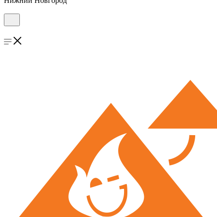
Нижний Новгород