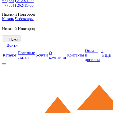
+7 (831) 212-91-99
+7 (831) 262-15-05
Нижний Новгород
Казань
Чебоксары
Нижний Новгород
Поиск
Войти
Оплата
+
Полезные
О
Каталог
Услуги
Контакты
и
ЕЩЕ
статьи
компании
доставка