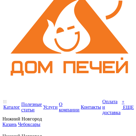
Оплата
+
Полезные
О
Каталог
Услуги
Контакты
и
ЕЩЕ
статьи
компании
доставка
Нижний Новгород
Казань
Чебоксары