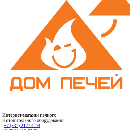
Интернет-магазин печного
и отопительного оборудования
+7 (831) 212-91-99