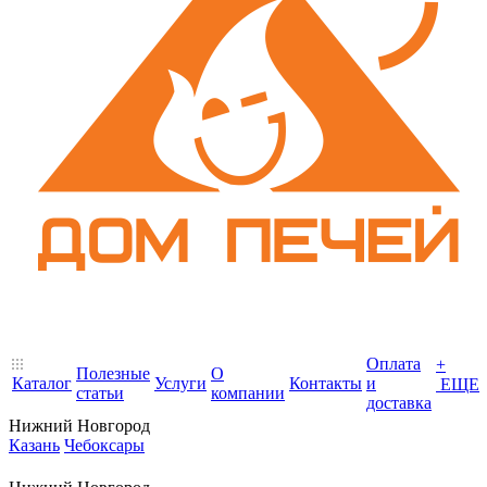
Оплата
+
Полезные
О
Каталог
Услуги
Контакты
и
ЕЩЕ
статьи
компании
доставка
Нижний Новгород
Казань
Чебоксары