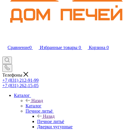
Сравнение
0
Избранные товары
0
Корзина
0
Телефоны
+7 (831) 212-91-99
+7 (831) 262-15-05
Каталог
Назад
Каталог
Печное литьё
Назад
Печное литьё
Дверки чугунные