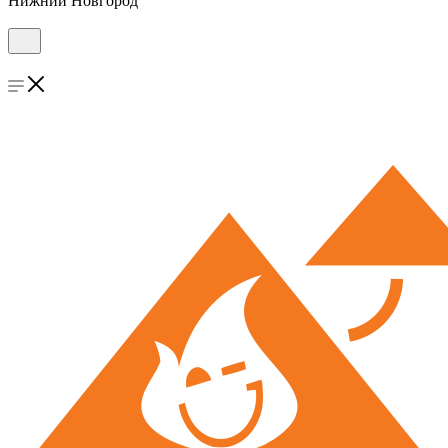
Нижний Новгород