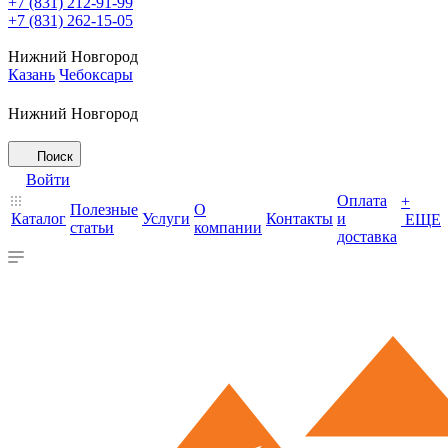
+7 (831) 212-91-99
+7 (831) 262-15-05
Нижний Новгород
Казань
Чебоксары
Нижний Новгород
Поиск
Войти
Оплата
+
Полезные
О
Каталог
Услуги
Контакты
и
ЕЩЕ
статьи
компании
доставка