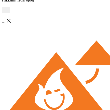
Нижний Новгород