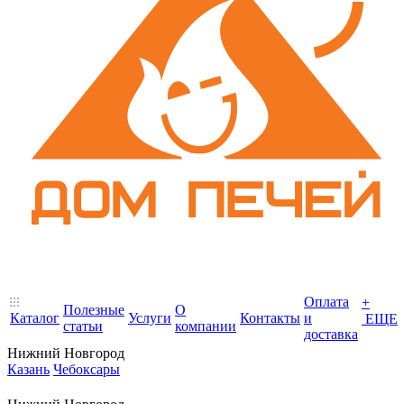
Оплата
+
Полезные
О
Каталог
Услуги
Контакты
и
ЕЩЕ
статьи
компании
доставка
Нижний Новгород
Казань
Чебоксары