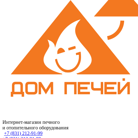
Интернет-магазин печного
и отопительного оборудования
+7 (831) 212-91-99