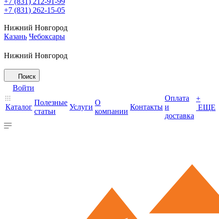
+7 (831) 212-91-99
+7 (831) 262-15-05
Нижний Новгород
Казань
Чебоксары
Нижний Новгород
Поиск
Войти
Оплата
+
Полезные
О
Каталог
Услуги
Контакты
и
ЕЩЕ
статьи
компании
доставка