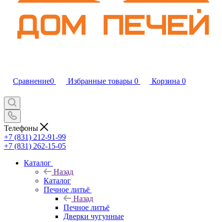
Сравнение
0
Избранные товары
0
Корзина
0
Телефоны
+7 (831) 212-91-99
+7 (831) 262-15-05
Каталог
Назад
Каталог
Печное литьё
Назад
Печное литьё
Дверки чугунные