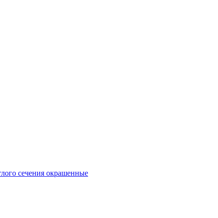
глого сечения окрашенные