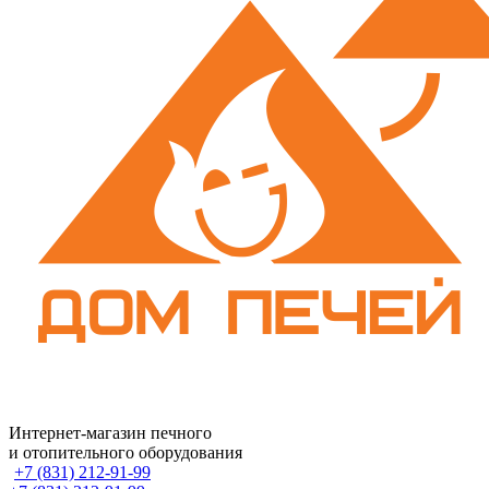
Интернет-магазин печного
и отопительного оборудования
+7 (831) 212-91-99