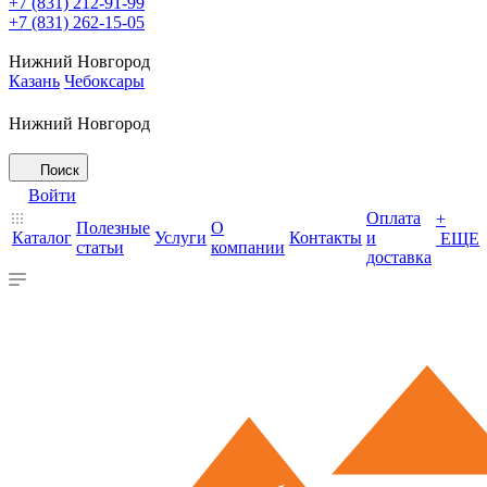
+7 (831) 212-91-99
+7 (831) 262-15-05
Нижний Новгород
Казань
Чебоксары
Нижний Новгород
Поиск
Войти
Оплата
+
Полезные
О
Каталог
Услуги
Контакты
и
ЕЩЕ
статьи
компании
доставка