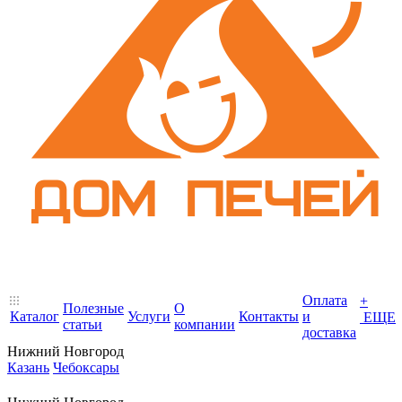
Оплата
+
Полезные
О
Каталог
Услуги
Контакты
и
ЕЩЕ
статьи
компании
доставка
Нижний Новгород
Казань
Чебоксары