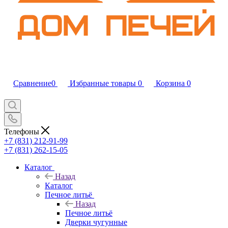
Сравнение
0
Избранные товары
0
Корзина
0
Телефоны
+7 (831) 212-91-99
+7 (831) 262-15-05
Каталог
Назад
Каталог
Печное литьё
Назад
Печное литьё
Дверки чугунные