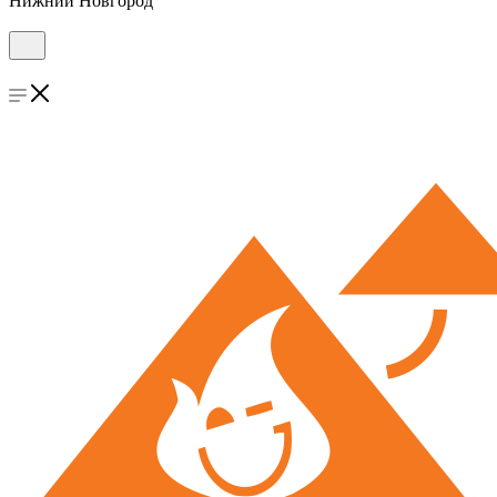
Нижний Новгород