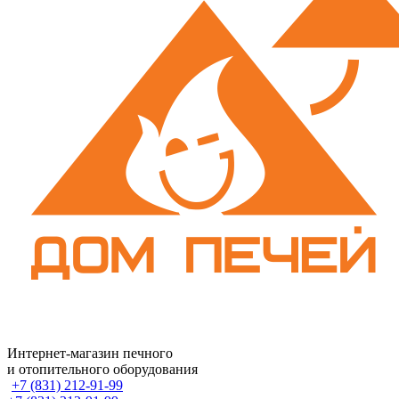
Интернет-магазин печного
и отопительного оборудования
+7 (831) 212-91-99