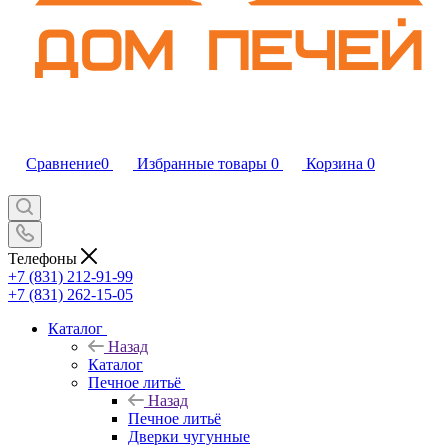
Сравнение
0
Избранные товары
0
Корзина
0
Телефоны
+7 (831) 212-91-99
+7 (831) 262-15-05
Каталог
Назад
Каталог
Печное литьё
Назад
Печное литьё
Дверки чугунные