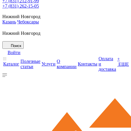
+7 (831) 212-91-99
+7 (831) 262-15-05
Нижний Новгород
Казань
Чебоксары
Нижний Новгород
Поиск
Войти
Оплата
+
Полезные
О
Каталог
Услуги
Контакты
и
ЕЩЕ
статьи
компании
доставка