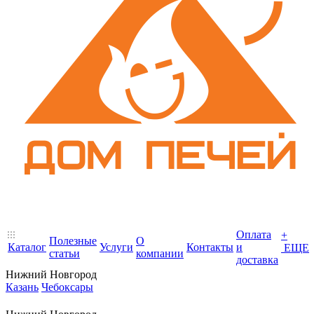
Оплата
+
Полезные
О
Каталог
Услуги
Контакты
и
ЕЩЕ
статьи
компании
доставка
Нижний Новгород
Казань
Чебоксары