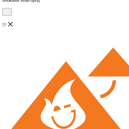
Нижний Новгород