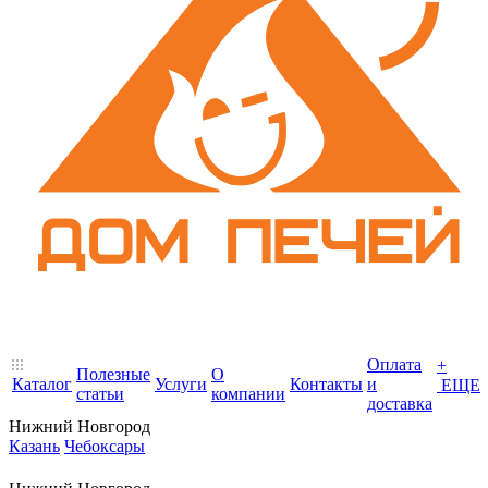
Оплата
+
Полезные
О
Каталог
Услуги
Контакты
и
ЕЩЕ
статьи
компании
доставка
Нижний Новгород
Казань
Чебоксары