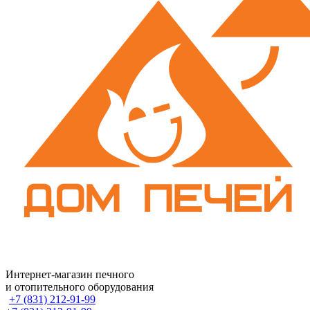
Интернет-магазин печного
и отопительного оборудования
+7 (831) 212-91-99