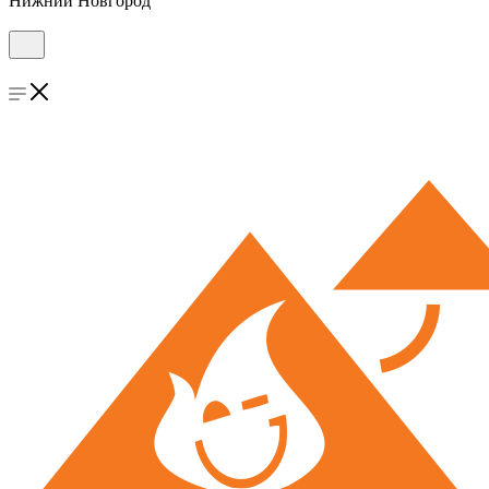
Нижний Новгород