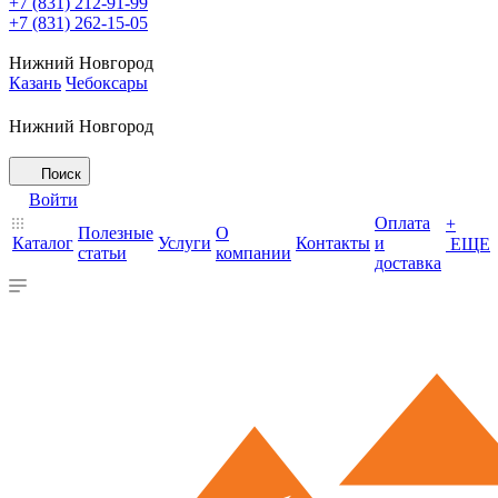
+7 (831) 212-91-99
+7 (831) 262-15-05
Нижний Новгород
Казань
Чебоксары
Нижний Новгород
Поиск
Войти
Оплата
+
Полезные
О
Каталог
Услуги
Контакты
и
ЕЩЕ
статьи
компании
доставка