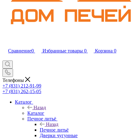
Сравнение
0
Избранные товары
0
Корзина
0
Телефоны
+7 (831) 212-91-99
+7 (831) 262-15-05
Каталог
Назад
Каталог
Печное литьё
Назад
Печное литьё
Дверки чугунные