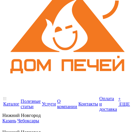
Оплата
+
Полезные
О
Каталог
Услуги
Контакты
и
ЕЩЕ
статьи
компании
доставка
Нижний Новгород
Казань
Чебоксары