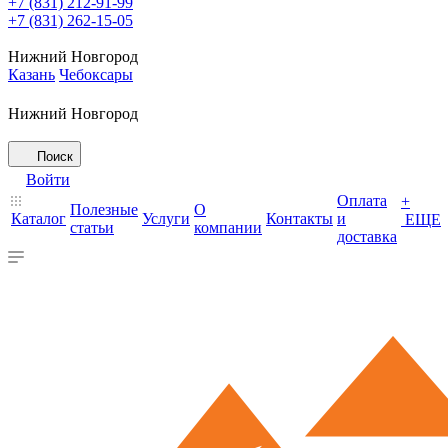
+7 (831) 212-91-99
+7 (831) 262-15-05
Нижний Новгород
Казань
Чебоксары
Нижний Новгород
Поиск
Войти
Оплата
+
Полезные
О
Каталог
Услуги
Контакты
и
ЕЩЕ
статьи
компании
доставка