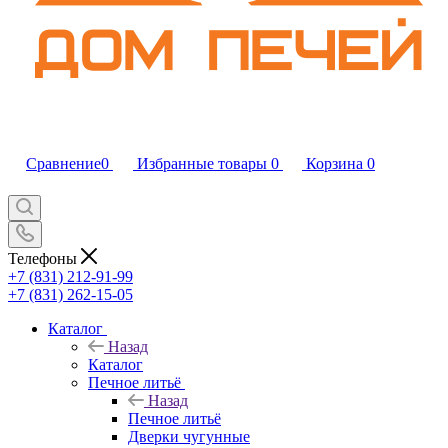
Сравнение
0
Избранные товары
0
Корзина
0
Телефоны
+7 (831) 212-91-99
+7 (831) 262-15-05
Каталог
Назад
Каталог
Печное литьё
Назад
Печное литьё
Дверки чугунные