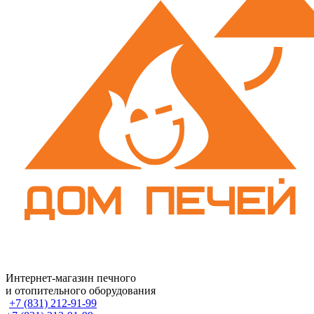
Интернет-магазин печного
и отопительного оборудования
+7 (831) 212-91-99