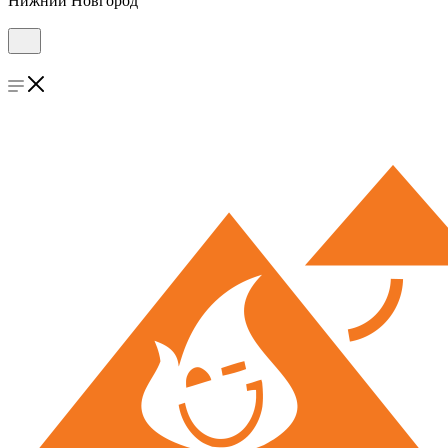
Нижний Новгород