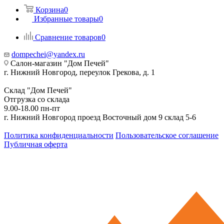
Корзина
0
Избранные товары
0
Сравнение товаров
0
dompechei@yandex.ru
Салон-магазин "Дом Печей"
г. Нижний Новгород, переулок Грекова, д. 1
Склад "Дом Печей"
Отгрузка со склада
9.00-18.00 пн-пт
г. Нижний Новгород проезд Восточный дом 9 склад 5-6
Политика конфиденциальности
Пользовательское соглашение
Публичная оферта