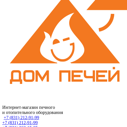
Интернет-магазин печного
и отопительного оборудования
+7 (831) 212-91-99
+7 (831) 212-91-99