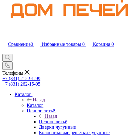
Сравнение
0
Избранные товары
0
Корзина
0
Телефоны
+7 (831) 212-91-99
+7 (831) 262-15-05
Каталог
Назад
Каталог
Печное литьё
Назад
Печное литьё
Дверки чугунные
Колосниковые решетки чугунные