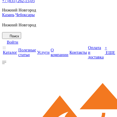
+7 (831) 262-15-05
Нижний Новгород
Казань
Чебоксары
Нижний Новгород
Поиск
Войти
Оплата
+
Полезные
О
Каталог
Услуги
Контакты
и
ЕЩЕ
статьи
компании
доставка