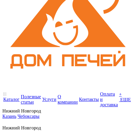
Оплата
+
Полезные
О
Каталог
Услуги
Контакты
и
ЕЩЕ
статьи
компании
доставка
Нижний Новгород
Казань
Чебоксары
Нижний Новгород