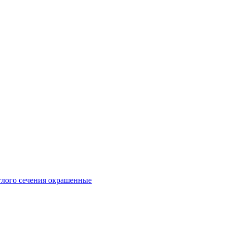
глого сечения окрашенные