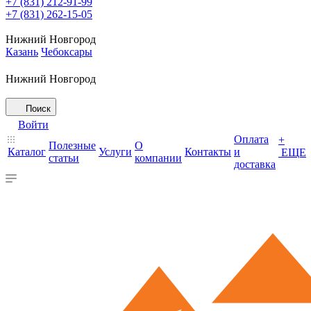
+7 (831) 212-91-99
+7 (831) 262-15-05
Нижний Новгород
Казань
Чебоксары
Нижний Новгород
Поиск
Войти
Оплата
+
Полезные
О
Каталог
Услуги
Контакты
и
ЕЩЕ
статьи
компании
доставка