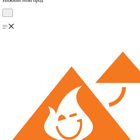
Нижний Новгород