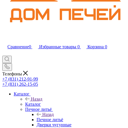
Сравнение
0
Избранные товары
0
Корзина
0
Телефоны
+7 (831) 212-91-99
+7 (831) 262-15-05
Каталог
Назад
Каталог
Печное литьё
Назад
Печное литьё
Дверки чугунные