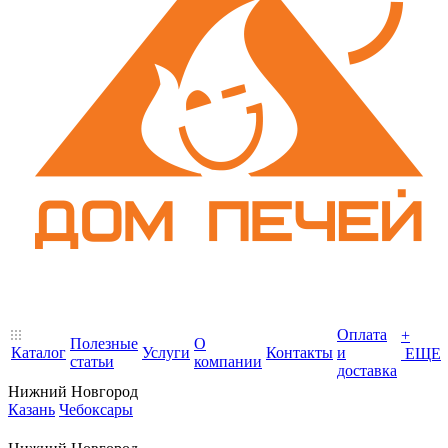
Оплата
+
Полезные
О
Каталог
Услуги
Контакты
и
ЕЩЕ
статьи
компании
доставка
Нижний Новгород
Казань
Чебоксары