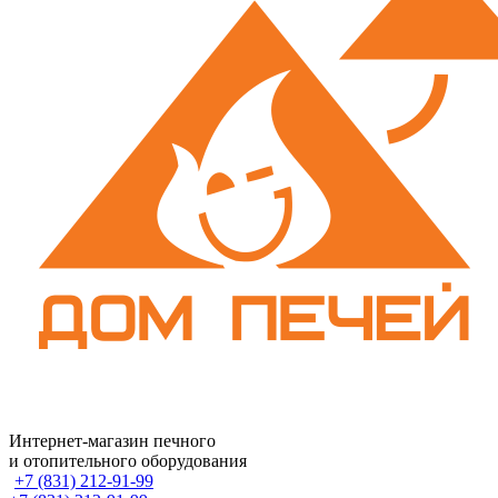
Интернет-магазин печного
и отопительного оборудования
+7 (831) 212-91-99