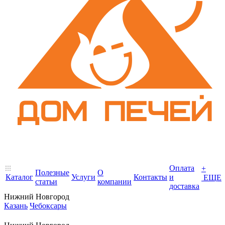
Оплата
+
Полезные
О
Каталог
Услуги
Контакты
и
ЕЩЕ
статьи
компании
доставка
Нижний Новгород
Казань
Чебоксары