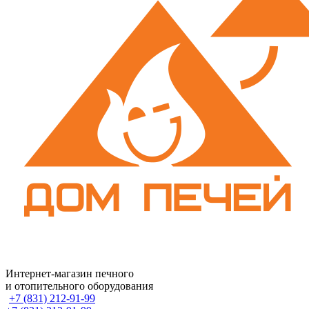
Интернет-магазин печного
и отопительного оборудования
+7 (831) 212-91-99