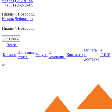
+7 (831) 212-91-99
+7 (831) 262-15-05
Нижний Новгород
Казань
Чебоксары
Нижний Новгород
Поиск
Войти
Оплата
+
Полезные
О
Каталог
Услуги
Контакты
и
ЕЩЕ
статьи
компании
доставка