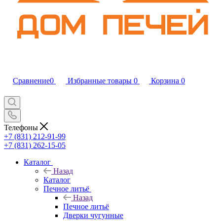
Сравнение
0
Избранные товары
0
Корзина
0
Телефоны
+7 (831) 212-91-99
+7 (831) 262-15-05
Каталог
Назад
Каталог
Печное литьё
Назад
Печное литьё
Дверки чугунные