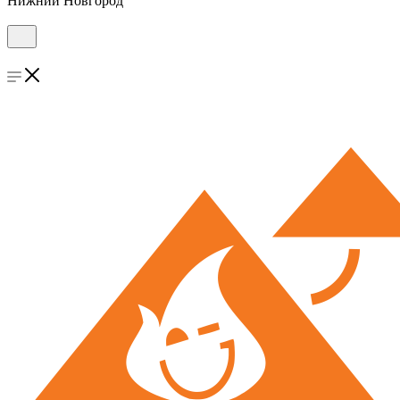
Нижний Новгород