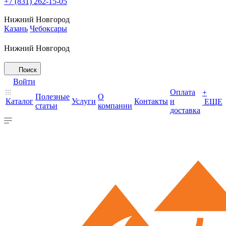
+7 (831) 262-15-05
Нижний Новгород
Казань
Чебоксары
Нижний Новгород
Поиск
Войти
Оплата
+
Полезные
О
Каталог
Услуги
Контакты
и
ЕЩЕ
статьи
компании
доставка