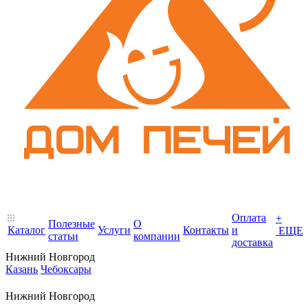
Оплата
+
Полезные
О
Каталог
Услуги
Контакты
и
ЕЩЕ
статьи
компании
доставка
Нижний Новгород
Казань
Чебоксары
Нижний Новгород