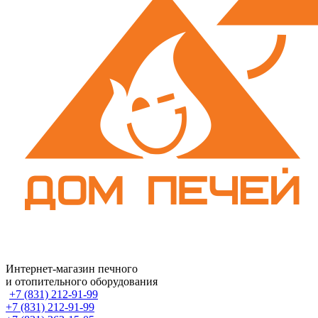
Интернет-магазин печного
и отопительного оборудования
+7 (831) 212-91-99
+7 (831) 212-91-99