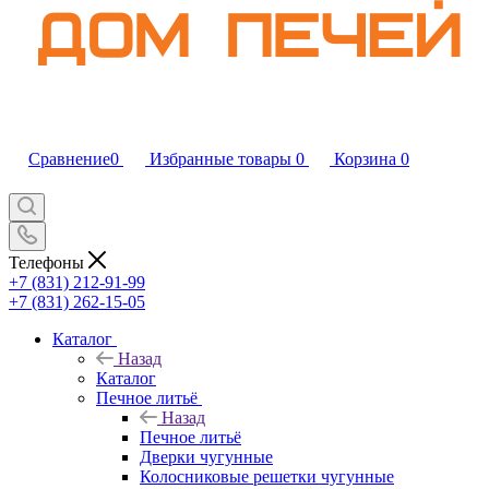
Сравнение
0
Избранные товары
0
Корзина
0
Телефоны
+7 (831) 212-91-99
+7 (831) 262-15-05
Каталог
Назад
Каталог
Печное литьё
Назад
Печное литьё
Дверки чугунные
Колосниковые решетки чугунные