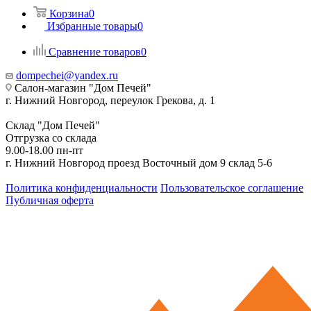
Корзина
0
Избранные товары
0
Сравнение товаров
0
dompechei@yandex.ru
Салон-магазин "Дом Печей"
г. Нижний Новгород, переулок Грекова, д. 1
Склад "Дом Печей"
Отгрузка со склада
9.00-18.00 пн-пт
г. Нижний Новгород проезд Восточный дом 9 склад 5-6
Политика конфиденциальности
Пользовательское соглашение
Публичная оферта