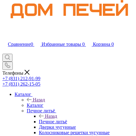
Сравнение
0
Избранные товары
0
Корзина
0
Телефоны
+7 (831) 212-91-99
+7 (831) 262-15-05
Каталог
Назад
Каталог
Печное литьё
Назад
Печное литьё
Дверки чугунные
Колосниковые решетки чугунные