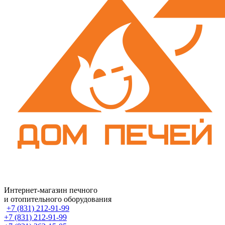
Интернет-магазин печного
и отопительного оборудования
+7 (831) 212-91-99
+7 (831) 212-91-99