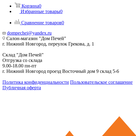
Корзина
0
Избранные товары
0
Сравнение товаров
0
dompechei@yandex.ru
Салон-магазин "Дом Печей"
г. Нижний Новгород, переулок Грекова, д. 1
Склад "Дом Печей"
Отгрузка со склада
9.00-18.00 пн-пт
г. Нижний Новгород проезд Восточный дом 9 склад 5-6
Политика конфиденциальности
Пользовательское соглашение
Публичная оферта