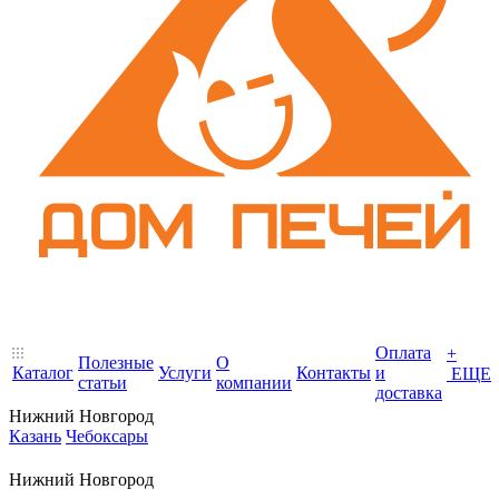
Оплата
+
Полезные
О
Каталог
Услуги
Контакты
и
ЕЩЕ
статьи
компании
доставка
Нижний Новгород
Казань
Чебоксары
Нижний Новгород