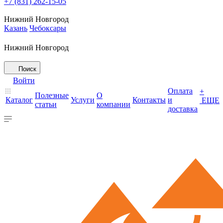
+7 (831) 262-15-05
Нижний Новгород
Казань
Чебоксары
Нижний Новгород
Поиск
Войти
Оплата
+
Полезные
О
Каталог
Услуги
Контакты
и
ЕЩЕ
статьи
компании
доставка