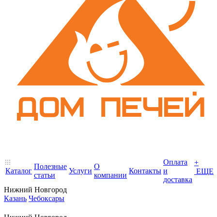
Оплата
+
Полезные
О
Каталог
Услуги
Контакты
и
ЕЩЕ
статьи
компании
доставка
Нижний Новгород
Казань
Чебоксары