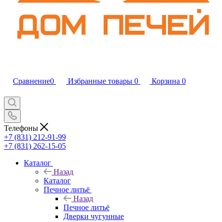
Сравнение
0
Избранные товары
0
Корзина
0
Телефоны
+7 (831) 212-91-99
+7 (831) 262-15-05
Каталог
Назад
Каталог
Печное литьё
Назад
Печное литьё
Дверки чугунные