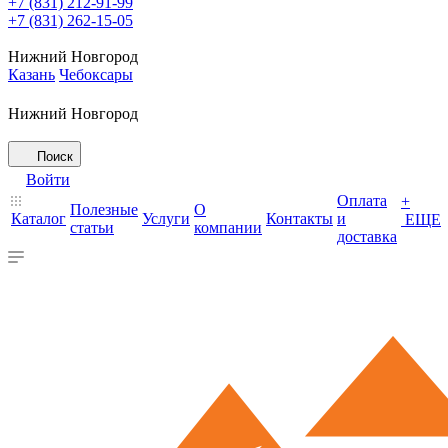
+7 (831) 212-91-99
+7 (831) 262-15-05
Нижний Новгород
Казань
Чебоксары
Нижний Новгород
Поиск
Войти
Оплата
+
Полезные
О
Каталог
Услуги
Контакты
и
ЕЩЕ
статьи
компании
доставка