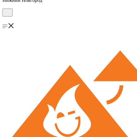
Нижний Новгород