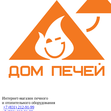
Интернет-магазин печного
и отопительного оборудования
+7 (831) 212-91-99